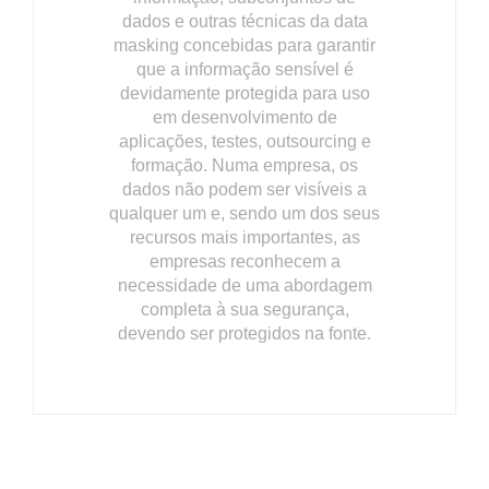
dados e outras técnicas da data
masking concebidas para garantir
que a informação sensível é
devidamente protegida para uso
em desenvolvimento de
aplicações, testes, outsourcing e
formação. Numa empresa, os
dados não podem ser visíveis a
qualquer um e, sendo um dos seus
recursos mais importantes, as
empresas reconhecem a
necessidade de uma abordagem
completa à sua segurança,
devendo ser protegidos na fonte.