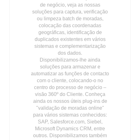
de negócio, veja as nossas
soluções para captura, verificação
ou limpeza batch de moradas,
colocação das coordenadas
geográficas, identificação de
duplicados existentes em vários
sistemas e complementarização
dos dados.
Disponibilizamos-lhe ainda
soluções para armazenar e
automatizar as funções de contacto
com o cliente, colocando-o no
centro do processo de negócio –
visão 360º do Cliente. Conheça
ainda os nossos úteis plug-ins de
"validação de moradas online"
para vários sistemas conhecidos:
SAP, Salesforce.com, Siebel,
Microsoft Dynamics CRM, entre
outros. Disponibilizamos também