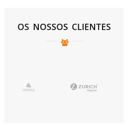
OS NOSSOS CLIENTES