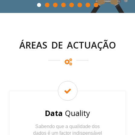
ÁREAS DE ACTUAÇÃO
Data
Quality
Sabendo que a qualidade dos
dados é um factor indispensável