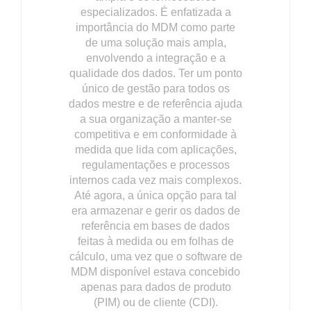
especializados. É enfatizada a
importância do MDM como parte
de uma solução mais ampla,
envolvendo a integração e a
qualidade dos dados. Ter um ponto
único de gestão para todos os
dados mestre e de referência ajuda
a sua organização a manter-se
competitiva e em conformidade à
medida que lida com aplicações,
regulamentações e processos
internos cada vez mais complexos.
Até agora, a única opção para tal
era armazenar e gerir os dados de
referência em bases de dados
feitas à medida ou em folhas de
cálculo, uma vez que o software de
MDM disponível estava concebido
apenas para dados de produto
(PIM) ou de cliente (CDI).