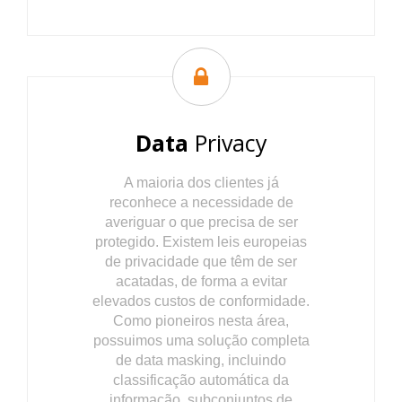
Data
Privacy
A maioria dos clientes já
reconhece a necessidade de
averiguar o que precisa de ser
protegido. Existem leis europeias
de privacidade que têm de ser
acatadas, de forma a evitar
elevados custos de conformidade.
Como pioneiros nesta área,
possuimos uma solução completa
de data masking, incluindo
classificação automática da
informação, subconjuntos de