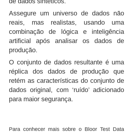
de dados sintéticos.
Assegure um universo de dados não
reais, mas realistas, usando uma
combinação de lógica e inteligência
artificial após analisar os dados de
produção.
O conjunto de dados resultante é uma
réplica dos dados de produção que
retém as características do conjunto de
dados original, com ‘ruído’ adicionado
para maior segurança.
Para conhecer mais sobre o Bloor Test Data