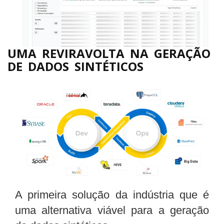
UMA REVIRAVOLTA NA GERAÇÃO
DE DADOS SINTÉTICOS
A primeira solução da indústria que é
uma alternativa viável para a geração