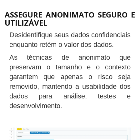
ASSEGURE ANONIMATO SEGURO E
UTILIZÁVEL
Desidentifique seus dados confidenciais
enquanto retém o valor dos dados.
As técnicas de anonimato que
preservam o tamanho e o contexto
garantem que apenas o risco seja
removido, mantendo a usabilidade dos
dados para análise, testes e
desenvolvimento.