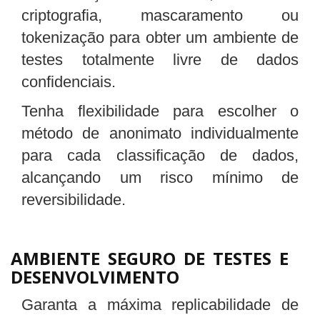
criptografia, mascaramento ou
tokenização para obter um ambiente de
testes totalmente livre de dados
confidenciais.
Tenha flexibilidade para escolher o
método de anonimato individualmente
para cada classificação de dados,
alcançando um risco mínimo de
reversibilidade.
AMBIENTE SEGURO DE TESTES E
DESENVOLVIMENTO
Garanta a máxima replicabilidade de