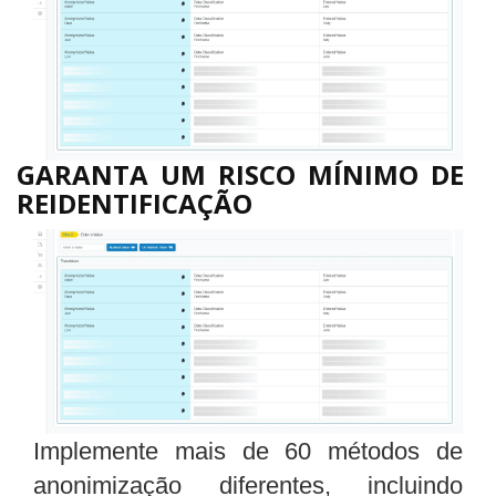
GARANTA UM RISCO MÍNIMO DE
REIDENTIFICAÇÃO
Implemente mais de 60 métodos de
anonimização diferentes, incluindo