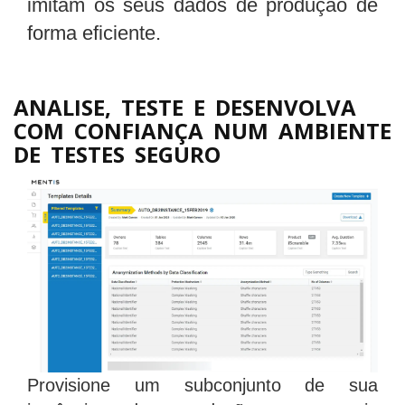
imitam os seus dados de produção de
forma eficiente.
ANALISE, TESTE E DESENVOLVA
COM CONFIANÇA NUM AMBIENTE
DE TESTES SEGURO
Provisione um subconjunto de sua