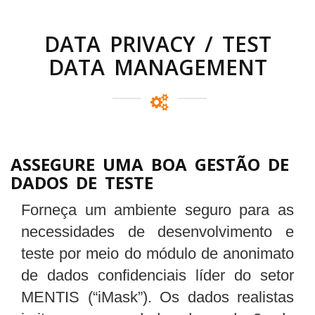
DATA PRIVACY / TEST
DATA MANAGEMENT
ASSEGURE UMA BOA GESTÃO DE
DADOS DE TESTE
Forneça um ambiente seguro para as
necessidades de desenvolvimento e
teste por meio do módulo de anonimato
de dados confidenciais líder do setor
MENTIS (“iMask”). Os dados realistas