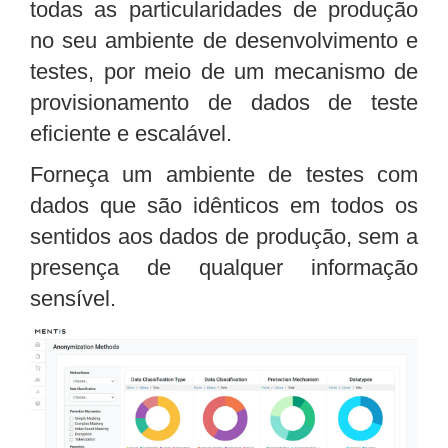
todas as particularidades de produção
no seu ambiente de desenvolvimento e
testes, por meio de um mecanismo de
provisionamento de dados de teste
eficiente e escalável.
Forneça um ambiente de testes com
dados que são idênticos em todos os
sentidos aos dados de produção, sem a
presença de qualquer informação
sensível.