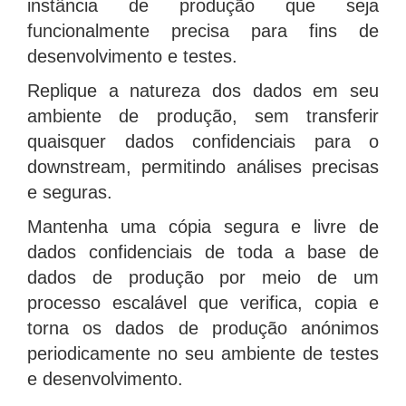
instância de produção que seja
funcionalmente precisa para fins de
desenvolvimento e testes.
Replique a natureza dos dados em seu
ambiente de produção, sem transferir
quaisquer dados confidenciais para o
downstream, permitindo análises precisas
e seguras.
Mantenha uma cópia segura e livre de
dados confidenciais de toda a base de
dados de produção por meio de um
processo escalável que verifica, copia e
torna os dados de produção anónimos
periodicamente no seu ambiente de testes
e desenvolvimento.