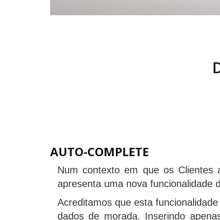
AUTO-COMPLETE
Num contexto em que os Clientes a
apresenta uma nova funcionalidade d
Acreditamos que esta funcionalidade 
dados de morada. Inserindo apenas 