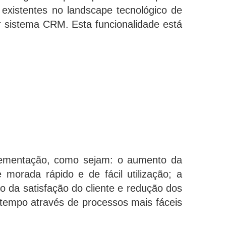
 existentes no landscape tecnológico de
 sistema CRM. Esta funcionalidade está
plementação, como sejam: o aumento da
orada rápido e de fácil utilização; a
 da satisfação do cliente e redução dos
tempo através de processos mais fáceis