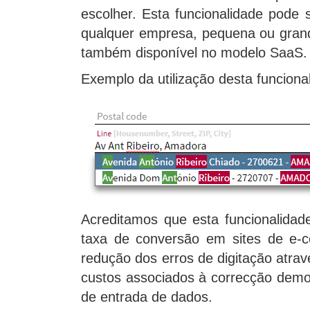
escolher. Esta funcionalidade pode 
qualquer empresa, pequena ou grand
também disponível no modelo SaaS.
Exemplo da utilização desta funcion
Acreditamos que esta funcionalida
taxa de conversão em sites de e-c
redução dos erros de digitação atra
custos associados à correcção demo
de entrada de dados.