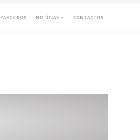
PARCEIROS
NOTÍCIAS
CONTACTOS