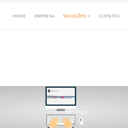
HOME
EMPRESA
SOLUÇÕES
CLIENTES