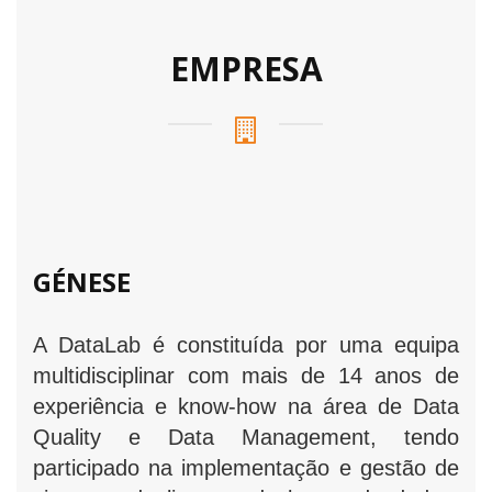
EMPRESA
GÉNESE
A DataLab é constituída por uma equipa
multidisciplinar com mais de 14 anos de
experiência e know-how na área de Data
Quality e Data Management, tendo
participado na implementação e gestão de