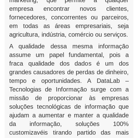
marketing, que permite a qualquer
empresa encontrar novos clientes,
fornecedores, concorrentes ou parceiros,
em todas as áreas empresariais, seja
agricultura, indústria, comércio ou serviços.
A qualidade dessa mesma informação
assume um papel fundamental, pois a
fraca qualidade dos dados é um dos
grandes causadores de perdas de dinheiro,
tempo e oportunidades. A DataLab –
Tecnologias de Informação surge com a
missão de proporcionar às empresas
soluções tecnológicas de informação que
ajudam a aumentar e manter a qualidade
da informação, soluções 100%
customizavéis tirando partido das mais