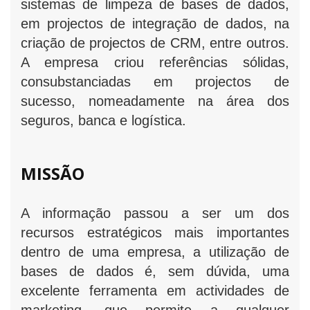
sistemas de limpeza de bases de dados,
em projectos de integração de dados, na
criação de projectos de CRM, entre outros.
A empresa criou referências sólidas,
consubstanciadas em projectos de
sucesso, nomeadamente na área dos
seguros, banca e logística.
MISSÃO
A informação passou a ser um dos
recursos estratégicos mais importantes
dentro de uma empresa, a utilização de
bases de dados é, sem dúvida, uma
excelente ferramenta em actividades de