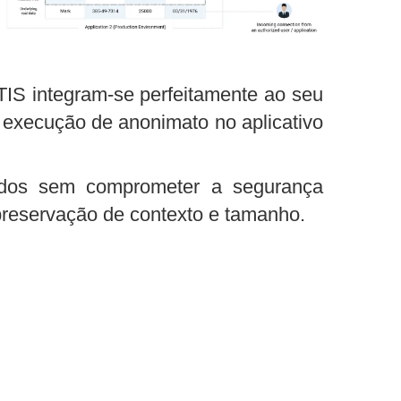
S integram-se perfeitamente ao seu
 execução de anonimato no aplicativo
ados sem comprometer a segurança
reservação de contexto e tamanho.