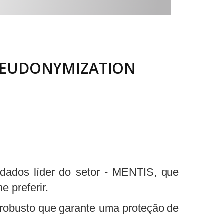
SEUDONYMIZATION
 dados líder do setor - MENTIS, que
 preferir.
robusto que garante uma proteção de