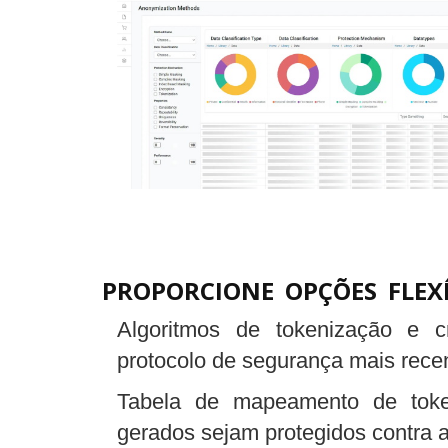
PROPORCIONE OPÇÕES FLEX
Algoritmos de tokenização e c
protocolo de segurança mais rece
Tabela de mapeamento de toke
gerados sejam protegidos contra 