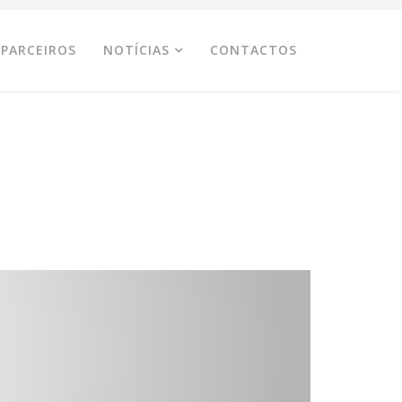
PARCEIROS
NOTÍCIAS
CONTACTOS