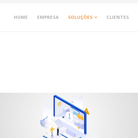
HOME
EMPRESA
SOLUÇÕES
CLIENTES