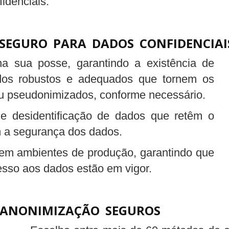
fidenciais.
SEGURO PARA DADOS CONFIDENCIAI
na sua posse, garantindo a existência de
os robustos e adequados que tornem os
u pseudonimizados, conforme necessário.
e desidentificação de dados que retêm o
 a segurança dos dados.
 em ambientes de produção, garantindo que
sso aos dados estão em vigor.
ANONIMIZAÇÃO SEGUROS