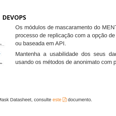
 DEVOPS
Os módulos de mascaramento do MENTI
processo de replicação com a opção de
ou baseada em API.
Mantenha a usabilidade dos seus d
usando os métodos de anonimato com p
Mask Datasheet, consulte
este
documento.