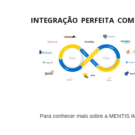
INTEGRAÇÃO PERFEITA COM
Para conhecer mais sobre a MENTIS i