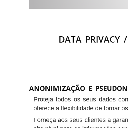
DATA PRIVACY 
ANONIMIZAÇÃO E PSEUDON
Proteja todos os seus dados con
oferece a flexibilidade de tornar
Forneça aos seus clientes a gar