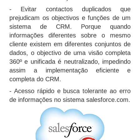
- Evitar contactos duplicados que
prejudicam os objectivos e funções de um
sistema de CRM. Porque quando
informações diferentes sobre o mesmo
cliente existem em diferentes conjuntos de
dados, o objectivo de uma visão completa
360º e unificada é neutralizado, impedindo
assim a implementação eficiente e
completa do CRM.
- Acesso rápido e busca tolerante ao erro
de informações no sistema salesforce.com.