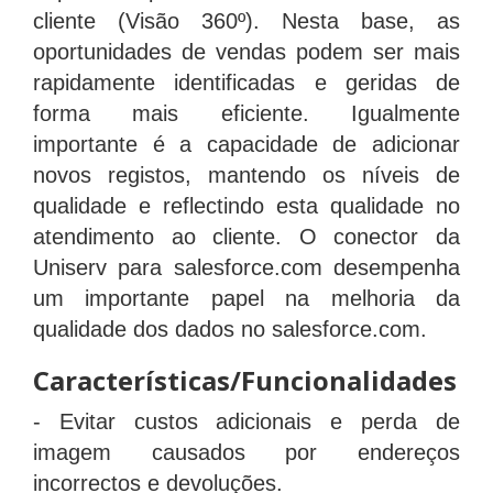
cliente (Visão 360º). Nesta base, as
oportunidades de vendas podem ser mais
rapidamente identificadas e geridas de
forma mais eficiente. Igualmente
importante é a capacidade de adicionar
novos registos, mantendo os níveis de
qualidade e reflectindo esta qualidade no
atendimento ao cliente. O conector da
Uniserv para salesforce.com desempenha
um importante papel na melhoria da
qualidade dos dados no salesforce.com.
Características/Funcionalidades
- Evitar custos adicionais e perda de
imagem causados por endereços
incorrectos e devoluções.