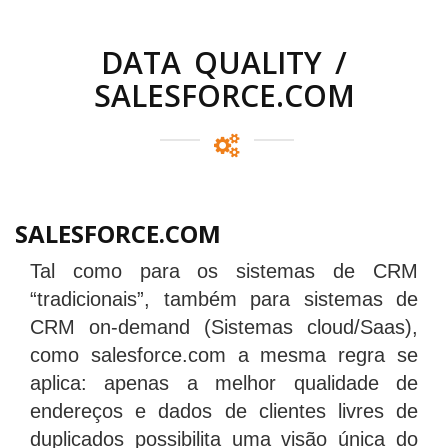
DATA QUALITY /
SALESFORCE.COM
SALESFORCE.COM
Tal como para os sistemas de CRM
“tradicionais”, também para sistemas de
CRM on-demand (Sistemas cloud/Saas),
como salesforce.com a mesma regra se
aplica: apenas a melhor qualidade de
endereços e dados de clientes livres de
duplicados possibilita uma visão única do