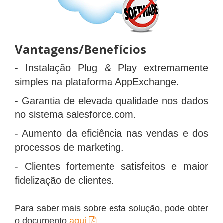
Vantagens/Benefícios
- Instalação Plug & Play extremamente
simples na plataforma AppExchange.
- Garantia de elevada qualidade nos dados
no sistema salesforce.com.
- Aumento da eficiência nas vendas e dos
processos de marketing.
- Clientes fortemente satisfeitos e maior
fidelização de clientes.
Para saber mais sobre esta solução, pode obter
o documento
aqui
.