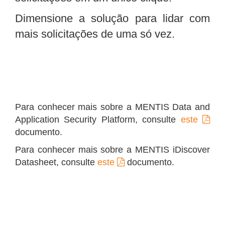
Dimensione a solução para lidar com
mais solicitações de uma só vez.
Para conhecer mais sobre a MENTIS Data and
Application Security Platform, consulte
este
documento.
Para conhecer mais sobre a MENTIS iDiscover
Datasheet, consulte
este
documento.