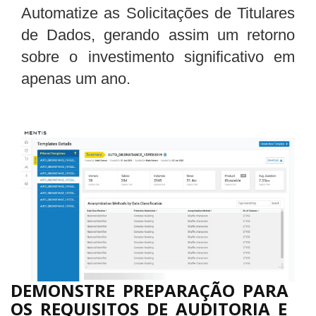
Automatize as Solicitações de Titulares
de Dados, gerando assim um retorno
sobre o investimento significativo em
apenas um ano.
DEMONSTRE PREPARAÇÃO PARA
OS REQUISITOS DE AUDITORIA E