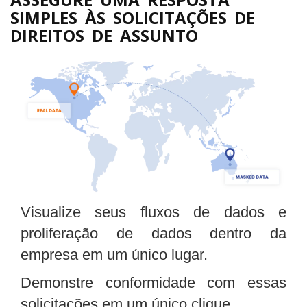
SIMPLES ÀS SOLICITAÇÕES DE
DIREITOS DE ASSUNTO
Visualize seus fluxos de dados e
proliferação de dados dentro da
empresa em um único lugar.
Demonstre conformidade com essas
solicitações em um único clique.