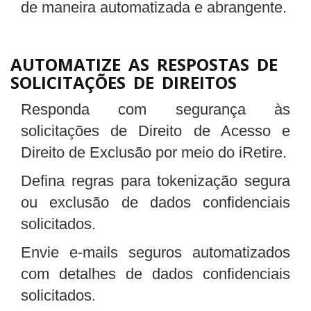
de maneira automatizada e abrangente.
AUTOMATIZE AS RESPOSTAS DE
SOLICITAÇÕES DE DIREITOS
Responda com segurança às
solicitações de Direito de Acesso e
Direito de Exclusão por meio do iRetire.
Defina regras para tokenização segura
ou exclusão de dados confidenciais
solicitados.
Envie e-mails seguros automatizados
com detalhes de dados confidenciais
solicitados.