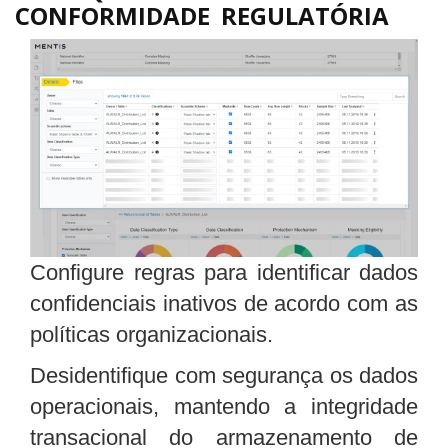
CONFORMIDADE REGULATÓRIA
Configure regras para identificar dados
confidenciais inativos de acordo com as
políticas organizacionais.
Desidentifique com segurança os dados
operacionais, mantendo a integridade
transacional do armazenamento de