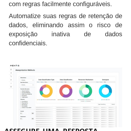
com regras facilmente configuráveis.
Automatize suas regras de retenção de
dados, eliminando assim o risco de
exposição inativa de dados
confidenciais.
ASSEGURE UMA RESPOSTA