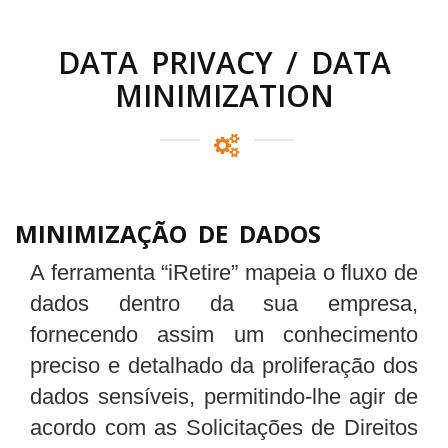
DATA PRIVACY / DATA
MINIMIZATION
MINIMIZAÇÃO DE DADOS
A ferramenta “iRetire” mapeia o fluxo de
dados dentro da sua empresa,
fornecendo assim um conhecimento
preciso e detalhado da proliferação dos
dados sensíveis, permitindo-lhe agir de
acordo com as Solicitações de Direitos