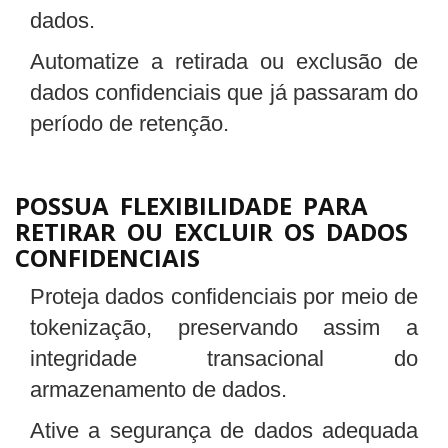
dados.
Automatize a retirada ou exclusão de
dados confidenciais que já passaram do
período de retenção.
POSSUA FLEXIBILIDADE PARA
RETIRAR OU EXCLUIR OS DADOS
CONFIDENCIAIS
Proteja dados confidenciais por meio de
tokenização, preservando assim a
integridade transacional do
armazenamento de dados.
Ative a segurança de dados adequada