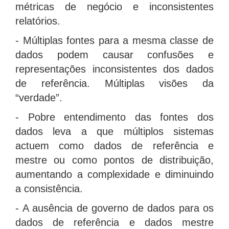
métricas de negócio e inconsistentes
relatórios.
- Múltiplas fontes para a mesma classe de
dados podem causar confusões e
representações inconsistentes dos dados
de referência. Múltiplas visões da
“verdade”.
- Pobre entendimento das fontes dos
dados leva a que múltiplos sistemas
actuem como dados de referência e
mestre ou como pontos de distribuição,
aumentando a complexidade e diminuindo
a consistência.
- A ausência de governo de dados para os
dados de referência e dados mestre