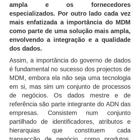
ampla e os fornecedores
especializados. Por outro lado cada vez
mais enfatizada a importância do MDM
como parte de uma solução mais ampla,
envolvendo a integração e a qualidade
dos dados.
Assim, a importância do governo de dados
é fundamental no sucesso dos projectos de
MDM, embora ela não seja uma tecnologia
em si, mas sim um conjunto de processos
de negócios. Os dados mestre e de
referência são parte integrante do ADN das
empresas. Consistem num conjunto
partilhado de identificadores, atributos e
hierarquias que constituem cada
transacção de negócio, como produtos,