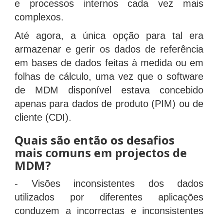
e processos internos cada vez mais
complexos.
Até agora, a única opção para tal era
armazenar e gerir os dados de referência
em bases de dados feitas à medida ou em
folhas de cálculo, uma vez que o software
de MDM disponível estava concebido
apenas para dados de produto (PIM) ou de
cliente (CDI).
Quais são então os desafios
mais comuns em projectos de
MDM?
- Visões inconsistentes dos dados
utilizados por diferentes aplicações
conduzem a incorrectas e inconsistentes