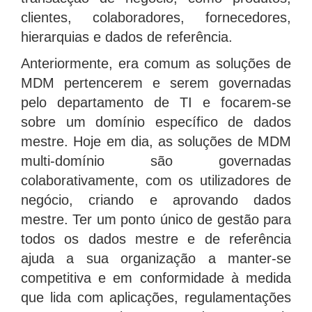
clientes, colaboradores, fornecedores,
hierarquias e dados de referência.
Anteriormente, era comum as soluções de
MDM pertencerem e serem governadas
pelo departamento de TI e focarem-se
sobre um domínio específico de dados
mestre. Hoje em dia, as soluções de MDM
multi-domínio são governadas
colaborativamente, com os utilizadores de
negócio, criando e aprovando dados
mestre. Ter um ponto único de gestão para
todos os dados mestre e de referência
ajuda a sua organização a manter-se
competitiva e em conformidade à medida
que lida com aplicações, regulamentações