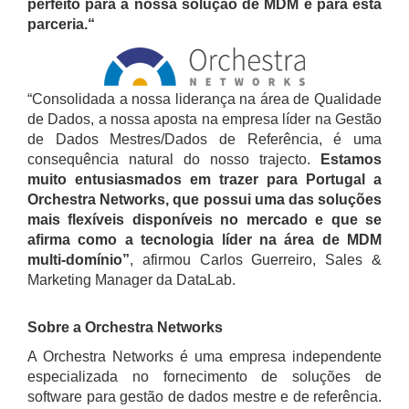
perfeito para a nossa solução de MDM e para esta
parceria.“
“Consolidada a nossa liderança na área de Qualidade
de Dados, a nossa aposta na empresa líder na Gestão
de Dados Mestres/Dados de Referência, é uma
consequência natural do nosso trajecto.
Estamos
muito entusiasmados em trazer para Portugal a
Orchestra Networks, que possui uma das soluções
mais flexíveis disponíveis no mercado e que se
afirma como a tecnologia líder na área de MDM
multi-domínio”
, afirmou Carlos Guerreiro, Sales &
Marketing Manager da DataLab.
Sobre a Orchestra Networks
A Orchestra Networks é uma empresa independente
especializada no fornecimento de soluções de
software para gestão de dados mestre e de referência.