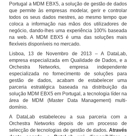
Portugal a MDM EBX5, a solução de gestão de dados
que permite às empresas modelar, gerir e controlar
todos os seus dados mestres, ao mesmo tempo que
coloca a informação nas mãos dos utilizadores de
negócio, dando-lhes uma experiência 100% baseada
na web. A MDM EBX5 é uma das soluções mais
flexíveis disponíveis no mercado.
Lisboa, 13 de Novembro de 2013 – A DataLab,
empresa especializada em Qualidade de Dados, e a
Orchestra Networks, empresa independente
especializada no fornecimento de soluções para
gestão de dados, acabam de estabelecer uma
parceria estratégica baseada na distribuição da
solução MDM EBX5 em Portugal, a tecnologia líder na
área de MDM (Master Data Management) multi-
domínio.
A DataLab estabeleceu a sua parceria com a
Orchestra Networks depois de um processo de
selecção de tecnologias de gestão de dados.
Através