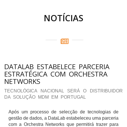
NOTÍCIAS
DATALAB ESTABELECE PARCERIA
ESTRATÉGICA COM ORCHESTRA
NETWORKS
TECNOLÓGICA NACIONAL SERÁ O DISTRIBUIDOR
DA SOLUÇÃO MDM EM PORTUGAL
Após um processo de selecção de tecnologias de
gestão de dados, a DataLab estabeleceu uma parceria
com a Orchestra Networks que permitirá trazer para