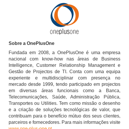
Sobre a OnePlusOne
Fundada em 2008, a OnePlusOne é uma empresa
nacional com know-how nas áreas de Business
Intelligence, Customer Relationship Management e
Gestão de Projectos de TI. Conta com uma equipa
experiente e multidisciplinar com presença no
mercado desde 1999, tendo participado em projectos
em diversas áreas funcionais como a Banca,
Telecomunicações, Saúde, Administração Pública,
Transportes ou Utilities. Tem como missão o desenho
e a criação de soluções tecnológicas de valor, que
contribuam para o benefício mútuo dos seus clientes,
parceiros e fornecedores. Para mais informações visite
www.one-plus-one.pt
.