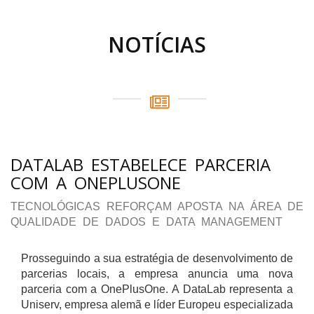
NOTÍCIAS
DATALAB ESTABELECE PARCERIA
COM A ONEPLUSONE
TECNOLÓGICAS REFORÇAM APOSTA NA ÁREA DE
QUALIDADE DE DADOS E DATA MANAGEMENT
Prosseguindo a sua estratégia de desenvolvimento de
parcerias locais, a empresa anuncia uma nova
parceria com a OnePlusOne. A DataLab representa a
Uniserv, empresa alemã e líder Europeu especializada