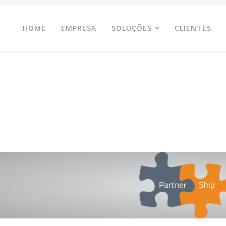
HOME
EMPRESA
SOLUÇÕES
CLIENTES