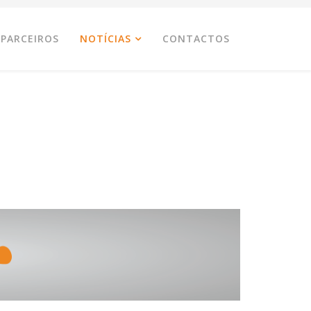
PARCEIROS
NOTÍCIAS
CONTACTOS