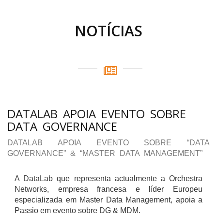
NOTÍCIAS
DATALAB APOIA EVENTO SOBRE
DATA GOVERNANCE
DATALAB APOIA EVENTO SOBRE “DATA
GOVERNANCE” & “MASTER DATA MANAGEMENT”
A DataLab que representa actualmente a Orchestra
Networks, empresa francesa e líder Europeu
especializada em Master Data Management, apoia a
Passio em evento sobre DG & MDM.