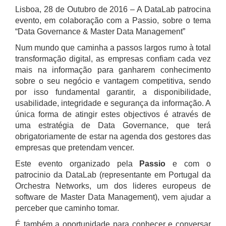
Lisboa, 28 de Outubro de 2016 – A DataLab patrocina
evento, em colaboração com a Passio, sobre o tema
“Data Governance & Master Data Management”
Num mundo que caminha a passos largos rumo à total
transformação digital, as empresas confiam cada vez
mais na informação para ganharem conhecimento
sobre o seu negócio e vantagem competitiva, sendo
por isso fundamental garantir, a disponibilidade,
usabilidade, integridade e segurança da informação. A
única forma de atingir estes objectivos é através de
uma estratégia de Data Governance, que terá
obrigatoriamente de estar na agenda dos gestores das
empresas que pretendam vencer.
Este evento organizado pela
Passio
e com o
patrocinio da DataLab (representante em Portugal da
Orchestra Networks, um dos lideres europeus de
software de Master Data Management), vem ajudar a
perceber que caminho tomar.
É também a oportunidade para conhecer e conversar