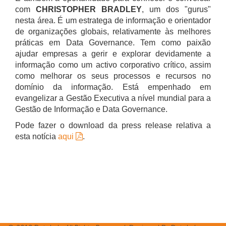
com
CHRISTOPHER BRADLEY
, um dos "gurus"
nesta área. É um estratega de informação e orientador
de organizações globais, relativamente às melhores
práticas em Data Governance. Tem como paixão
ajudar empresas a gerir e explorar devidamente a
informação como um activo corporativo crítico, assim
como melhorar os seus processos e recursos no
domínio da informação. Está empenhado em
evangelizar a Gestão Executiva a nível mundial para a
Gestão de Informação e Data Governance.
Pode fazer o download da press release relativa a
esta notícia
aqui
.