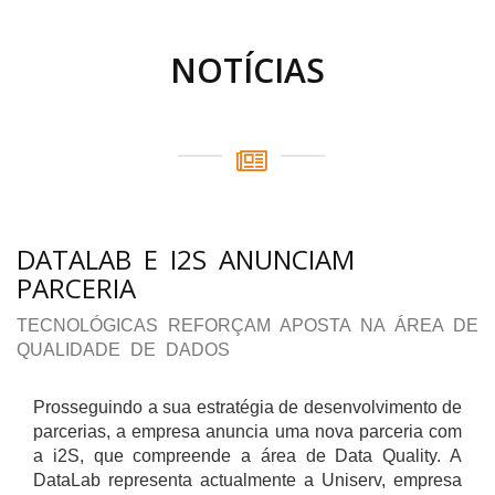
NOTÍCIAS
DATALAB E I2S ANUNCIAM
PARCERIA
TECNOLÓGICAS REFORÇAM APOSTA NA ÁREA DE
QUALIDADE DE DADOS
Prosseguindo a sua estratégia de desenvolvimento de
parcerias, a empresa anuncia uma nova parceria com
a i2S, que compreende a área de Data Quality. A
DataLab representa actualmente a Uniserv, empresa