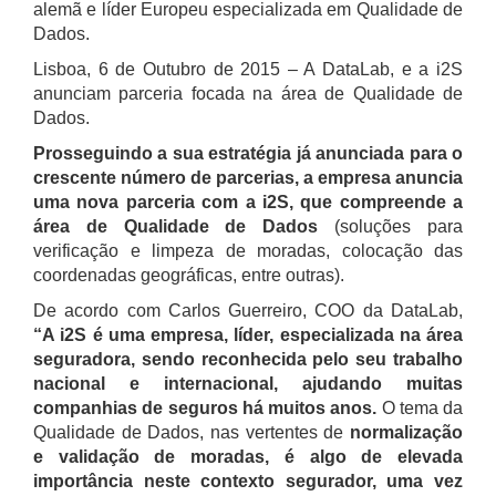
alemã e líder Europeu especializada em Qualidade de
Dados.
Lisboa, 6 de Outubro de 2015 – A DataLab, e a i2S
anunciam parceria focada na área de Qualidade de
Dados.
Prosseguindo a sua estratégia já anunciada para o
crescente número de parcerias, a empresa anuncia
uma nova parceria com a i2S, que compreende a
área de Qualidade de Dados
(soluções para
verificação e limpeza de moradas, colocação das
coordenadas geográficas, entre outras).
De acordo com Carlos Guerreiro, COO da DataLab,
“A i2S é uma empresa, líder, especializada na área
seguradora, sendo reconhecida pelo seu trabalho
nacional e internacional, ajudando muitas
companhias de seguros há muitos anos.
O tema da
Qualidade de Dados, nas vertentes de
normalização
e validação de moradas, é algo de elevada
importância neste contexto segurador, uma vez