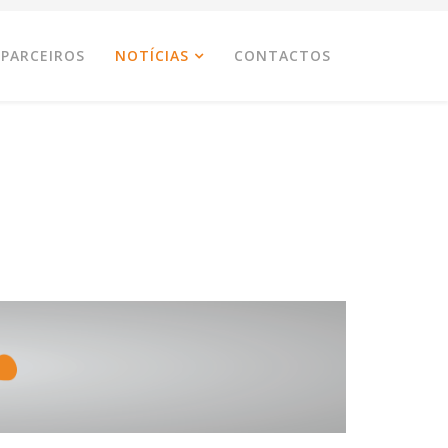
PARCEIROS
NOTÍCIAS
CONTACTOS