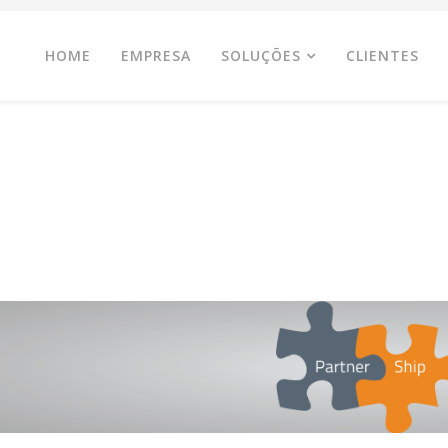
HOME
EMPRESA
SOLUÇÕES
CLIENTES