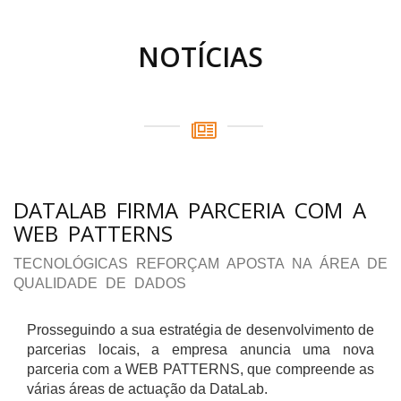
NOTÍCIAS
DATALAB FIRMA PARCERIA COM A
WEB PATTERNS
TECNOLÓGICAS REFORÇAM APOSTA NA ÁREA DE
QUALIDADE DE DADOS
Prosseguindo a sua estratégia de desenvolvimento de
parcerias locais, a empresa anuncia uma nova
parceria com a WEB PATTERNS, que compreende as
várias áreas de actuação da DataLab.