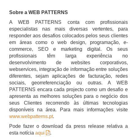
Sobre a WEB PATTERNS
A WEB PATTERNS conta com profissionais
especialistas nas mais diversas vertentes, para
responder aos desafios colocados pelos seus clientes
em áreas como o web design, programação, e-
commerce, SEO e marketing digital. Os seus
profissionais têm larga experiência no
desenvolvimento de websites corporativos,
webservices, integração de informação entre soluções
diferentes, sejam aplicações de facturação, redes
sociais, georreferenciação ou outras. A WEB
PATTERNS encara cada projecto como um desafio e
apresenta as melhores soluções para o negócio dos
seus Clientes recorrendo às últimas tecnologias
disponíveis na área. Para mais informações visite
www.webpatterns.pt
.
Pode fazer o download da press release relativa a
esta notícia
aqui
.