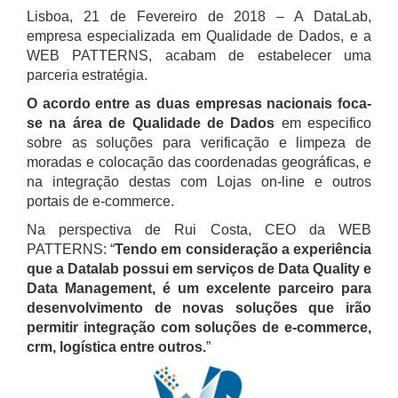
Lisboa, 21 de Fevereiro de 2018 – A DataLab,
empresa especializada em Qualidade de Dados, e a
WEB PATTERNS, acabam de estabelecer uma
parceria estratégia.
O acordo entre as duas empresas nacionais foca-
se na área de Qualidade de Dados
em especifico
sobre as soluções para verificação e limpeza de
moradas e colocação das coordenadas geográficas, e
na integração destas com Lojas on-line e outros
portais de e-commerce.
Na perspectiva de Rui Costa, CEO da WEB
PATTERNS: “
Tendo em consideração a experiência
que a Datalab possui em serviços de Data Quality e
Data Management, é um excelente parceiro para
desenvolvimento de novas soluções que irão
permitir integração com soluções de e-commerce,
crm, logística entre outros.
”