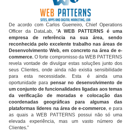
De acordo com Carlos Guerreiro, Chief Operations
Officer da DataLab, “
A WEB PATTERNS é uma
empresa de referência na sua área, sendo
reconhecida pelo excelente trabalho nas áreas de
Desenvolvimento Web, em concreto na área de e-
commerce.
O forte compromisso da WEB PATTERNS
revela vontade de divulgar estas soluções junto dos
seus Clientes, onde ainda não existia sensibilidade
para esta necessidade. Esta é ainda uma
oportunidade para
pensar no desenvolvimento de
um conjunto de funcionalidades ligadas aos temas
da verificação de moradas e colocação das
coordenadas geográficas para algumas das
plataformas líderes na área de e-commerce
, e para
as quais a WEB PATTERNS possui não só uma
elevada experiência, mas um vasto número de
Clientes.”