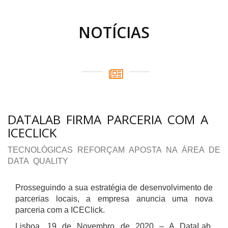
NOTÍCIAS
DATALAB FIRMA PARCERIA COM A
ICECLICK
TECNOLÓGICAS REFORÇAM APOSTA NA ÁREA DE
DATA QUALITY
Prosseguindo a sua estratégia de desenvolvimento de
parcerias locais, a empresa anuncia uma nova
parceria com a ICEClick.
Lisboa, 19 de Novembro de 2020 – A
DataLab
,