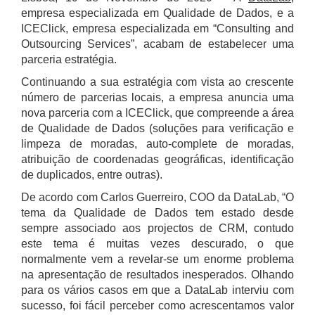
empresa especializada em Qualidade de Dados, e a
ICEClick, empresa especializada em “Consulting and
Outsourcing Services”, acabam de estabelecer uma
parceria estratégia.
Continuando a sua estratégia com vista ao crescente
número de parcerias locais, a empresa anuncia uma
nova parceria com a ICEClick, que compreende a área
de Qualidade de Dados (soluções para verificação e
limpeza de moradas, auto-complete de moradas,
atribuição de coordenadas geográficas, identificação
de duplicados, entre outras).
De acordo com Carlos Guerreiro, COO da DataLab, “O
tema da Qualidade de Dados tem estado desde
sempre associado aos projectos de CRM, contudo
este tema é muitas vezes descurado, o que
normalmente vem a revelar-se um enorme problema
na apresentação de resultados inesperados. Olhando
para os vários casos em que a DataLab interviu com
sucesso, foi fácil perceber como acrescentamos valor