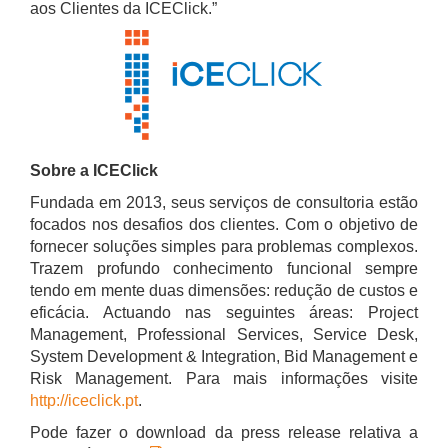
aos Clientes da ICEClick.”
Sobre a ICEClick
Fundada em 2013, seus serviços de consultoria estão
focados nos desafios dos clientes. Com o objetivo de
fornecer soluções simples para problemas complexos.
Trazem profundo conhecimento funcional sempre
tendo em mente duas dimensões: redução de custos e
eficácia. Actuando nas seguintes áreas: Project
Management, Professional Services, Service Desk,
System Development & Integration, Bid Management e
Risk Management. Para mais informações visite
http://iceclick.pt
.
Pode fazer o download da press release relativa a